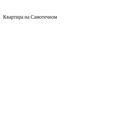
Квартира на Самотечном