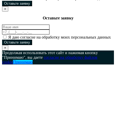
Оставьте заявку
×
Оставьте заявку
Я даю согласие на обработку моих персональных данных
Оставьте заявку
×
Продолжая использовать этот сайт и нажимая кнопку
"Принимаю", вы даете
согласие на обработку файлов
cookie
Принимаю