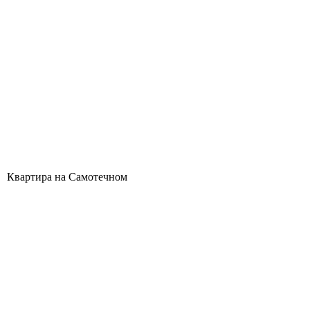
Квартира на Самотечном