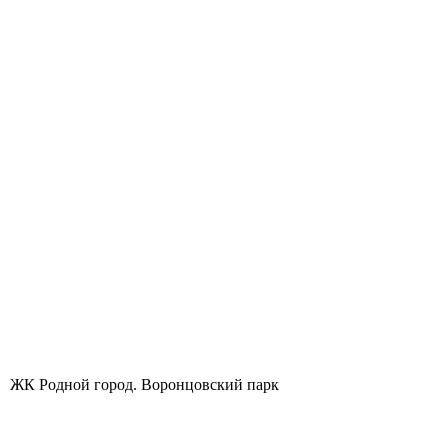
ЖК Родной город. Воронцовский парк