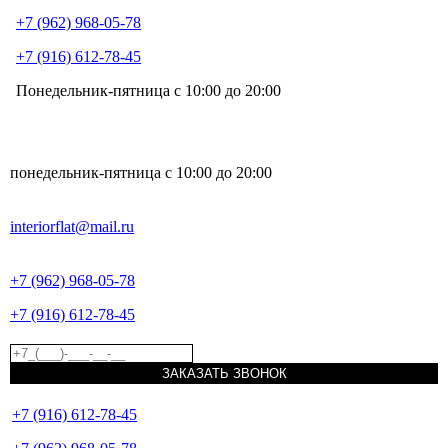
+7 (962) 968-05-78
+7 (916) 612-78-45
Понедельник-пятница с 10:00 до 20:00
понедельник-пятница с 10:00 до 20:00
interiorflat@mail.ru
+7 (962) 968-05-78
+7 (916) 612-78-45
ЗАКАЗАТЬ ЗВОНОК
+7 (916) 612-78-45