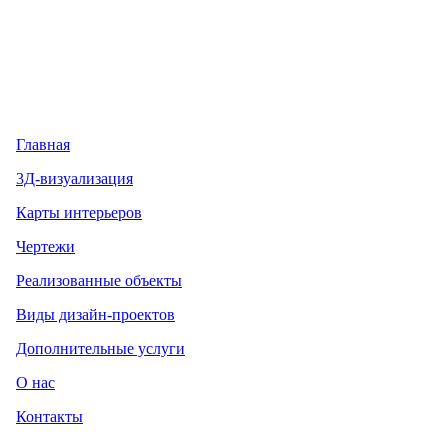
Главная
3Д-визуализация
Карты интерьеров
Чертежи
Реализованные объекты
Виды дизайн-проектов
Дополнительные услуги
О нас
Контакты