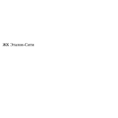
ЖК Эталон-Сити