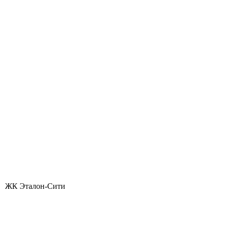
ЖК Эталон-Сити