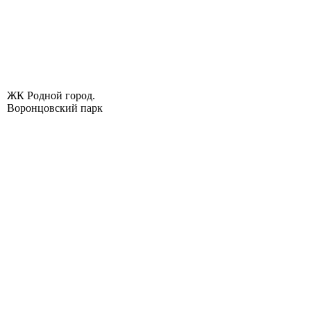
ЖК Родной город.
Воронцовский парк