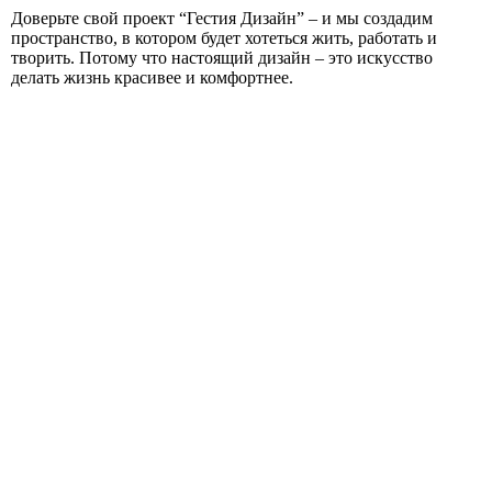
Доверьте свой проект “Гестия Дизайн” – и мы создадим
пространство, в котором будет хотеться жить, работать и
творить. Потому что настоящий дизайн – это искусство
делать жизнь красивее и комфортнее.