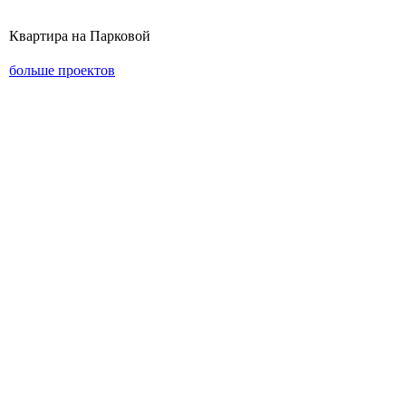
Квартира на Парковой
больше проектов