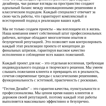
дизайнера, чьи разные взгляды на пространство создают
идеальный баланс между инновационными решениями и
классическим подходом. Каждый специалист отвечает за
свою часть работы, что гарантирует комплексный и
всесторонний подход к реализации ваших идей.
Мы не только создаем проекты – мы воплощаем их в жизнь.
Наша компания имеет собственный штат профессиональных
рабочих, которые обладают многолетним опытом и
безупречной репутацией. Это позволяет нам контролировать
каждый этап реализации проекта от концепции до
финальных штрихов, гарантируя высокое качество
исполнения и соблюдение всех ваших пожеланий.
Каждый проект для нас – это отдельная вселенная, требующая
индивидуального подхода и творческого решения. Мы умеем
слышать пожелания клиента и превращать их в реальность,
сочетая современные тренды с классическими решениями,
функциональность с эстетикой, практичность с роскошью.
“Гестия Дизайн” – это гарантия качества, пунктуальности и
профессионализма. Мы ценим время наших клиентов и
дорожим своей репутацией, поэтому каждый этап работы
выполняется максимально эффективно и безупречно.