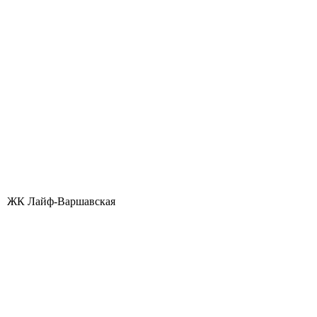
ЖК Лайф-Варшавская