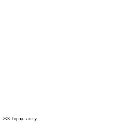
ЖК Город в лесу