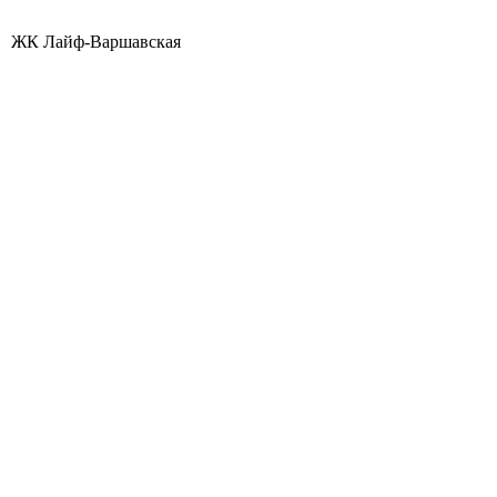
ЖК Лайф-Варшавская