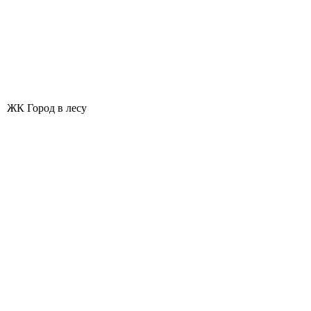
ЖК Город в лесу