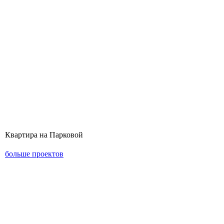
Квартира на Парковой
больше проектов