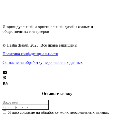
Индивидуальный и оригинальный дизайн жилых и
общественных интерьеров
© Hestia design, 2023. Все права защищены
Политика конфиденциальности
Согласие на обработку персональных данных
Оставьте заявку
Я даю согласие на обработку моих персональных данных