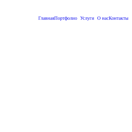
Главная
Портфолио
Услуги
О нас
Контакты