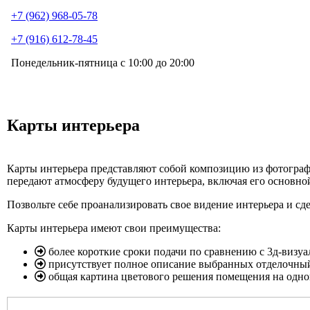
+7 (962) 968-05-78
+7 (916) 612-78-45
Понедельник-пятница с 10:00 до 20:00
Карты интерьера
Карты интерьера представляют собой композицию из фотограф
передают атмосферу будущего интерьера, включая его основно
Позвольте себе проанализировать свое видение интерьера и с
Карты интерьера имеют свои преимущества:
более короткие сроки подачи по сравнению с 3д-визу
присутствует полное описание выбранных отделочный
общая картина цветового решения помещения на одно