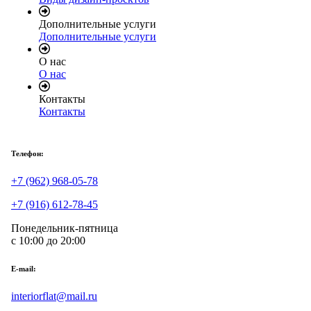
Дополнительные услуги
Дополнительные услуги
О нас
О нас
Контакты
Контакты
Телефон:
+7 (962) 968-05-78
+7 (916) 612-78-45
Понедельник-пятница
с 10:00 до 20:00
E-mail:
interiorflat@mail.ru