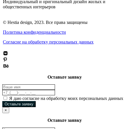
Индивидуальный и оригинальный дизайн жилых и
общественных интерьеров
© Hestia design, 2023. Все права защищены
Политика конфиденциальности
Согласие на обработку персональных данных
Оставьте заявку
Я даю согласие на обработку моих персональных данных
Оставьте заявку
×
Оставьте заявку