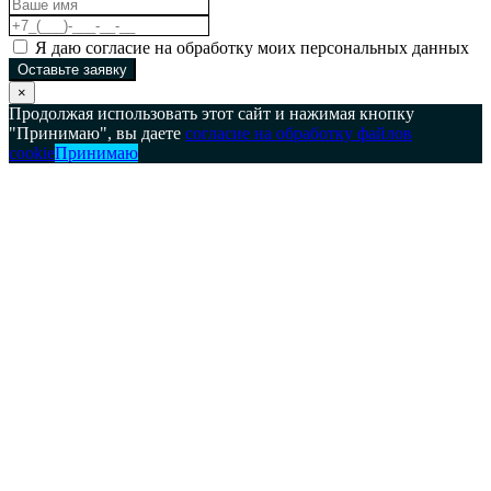
Я даю согласие на обработку моих персональных данных
Оставьте заявку
×
Продолжая использовать этот сайт и нажимая кнопку
"Принимаю", вы даете
согласие на обработку файлов
cookie
Принимаю