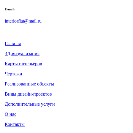
E-mail:
interiorflat@mail.ru
Главная
3Д-визуализация
Карты интерьеров
Чертежи
Реализованные объекты
Виды дизайн-проектов
Дополнительные услуги
О нас
Контакты