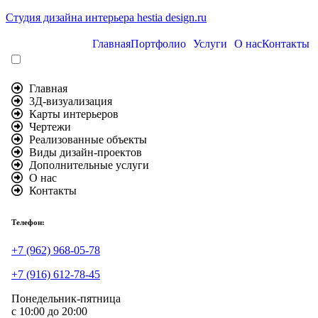
Студия дизайна интерьера hestia design.ru
Главная
Портфолио
Услуги
О нас
Контакты
Главная
3Д-визуализация
Карты интерьеров
Чертежи
Реализованные объекты
Виды дизайн-проектов
Дополнительные услуги
О нас
Контакты
Телефон:
+7 (962) 968-05-78
+7 (916) 612-78-45
Понедельник-пятница
с 10:00 до 20:00