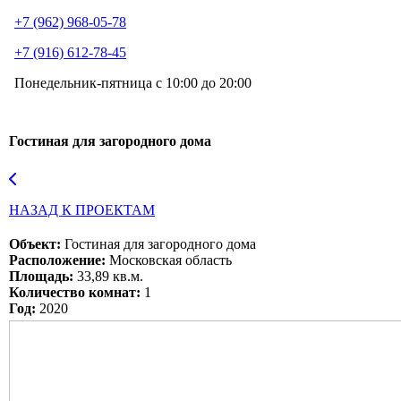
+7 (962) 968-05-78
+7 (916) 612-78-45
Понедельник-пятница с 10:00 до 20:00
Гостиная для загородного дома
НАЗАД К ПРОЕКТАМ
Объект:
Гостиная для загородного дома
Расположение:
Московская область
Площадь:
33,89 кв.м.
Количество комнат:
1
Год:
2020