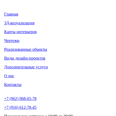
Главная
3Д-визуализация
Карты интерьеров
Чертежи
Реализованные объекты
Виды дизайн-проектов
Дополнительные услуги
О нас
Контакты
+7 (962) 968-05-78
+7 (916) 612-78-45