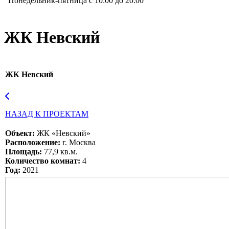
Понедельник-пятница с 10:00 до 20:00
ЖК Невский
ЖК Невский
НАЗАД К ПРОЕКТАМ
Объект:
ЖК «Невский»
Расположение:
г. Москва
Площадь:
77,9 кв.м.
Количество комнат:
4
Год:
2021