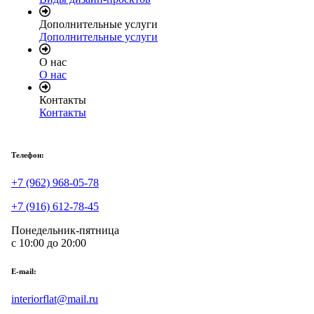
Дополнительные услуги
Дополнительные услуги
О нас
О нас
Контакты
Контакты
Телефон:
+7 (962) 968-05-78
+7 (916) 612-78-45
Понедельник-пятница
с 10:00 до 20:00
E-mail:
interiorflat@mail.ru