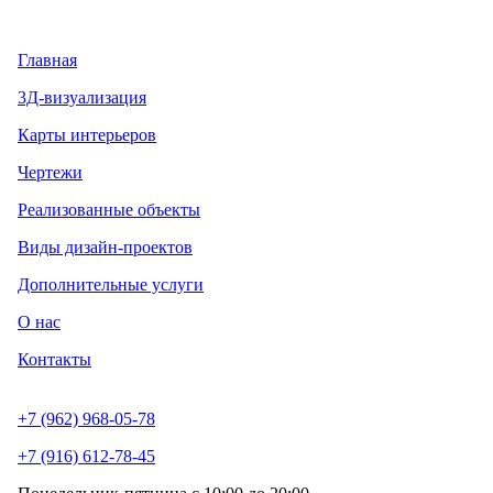
Главная
3Д-визуализация
Карты интерьеров
Чертежи
Реализованные объекты
Виды дизайн-проектов
Дополнительные услуги
О нас
Контакты
+7 (962) 968-05-78
+7 (916) 612-78-45