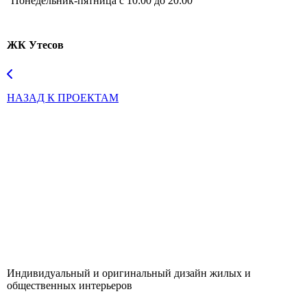
Понедельник-пятница с 10:00 до 20:00
ЖК Утесов
НАЗАД К ПРОЕКТАМ
Индивидуальный и оригинальный дизайн жилых и
общественных интерьеров