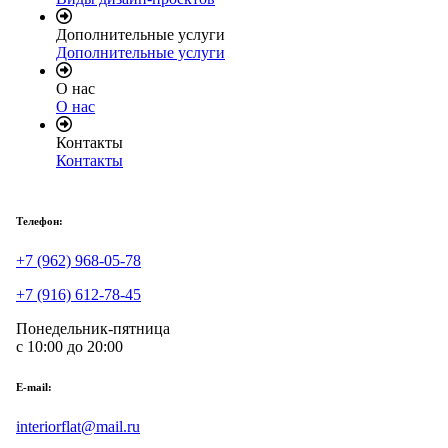
Дополнительные услуги
Дополнительные услуги
О нас
О нас
Контакты
Контакты
Телефон:
+7 (962) 968-05-78
+7 (916) 612-78-45
Понедельник-пятница
с 10:00 до 20:00
E-mail:
interiorflat@mail.ru