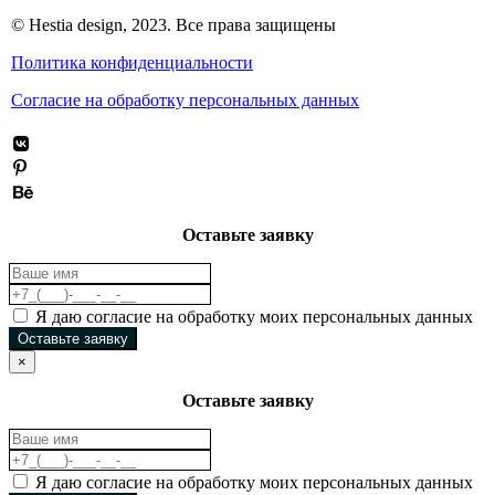
© Hestia design, 2023. Все права защищены
Политика конфиденциальности
Согласие на обработку персональных данных
Оставьте заявку
Я даю согласие на обработку моих персональных данных
Оставьте заявку
×
Оставьте заявку
Я даю согласие на обработку моих персональных данных